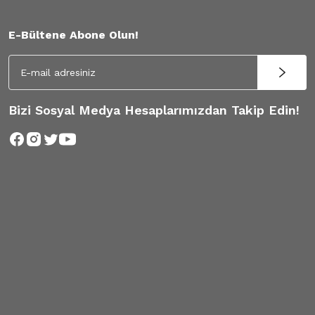
E-Bültene Abone Olun!
Bizi Sosyal Medya Hesaplarımızdan Takip Edin!