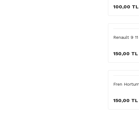
100,00 TL
Renault 9 1
150,00 TL
Fren Hortu
150,00 TL