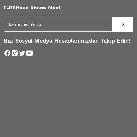
E-Bültene Abone Olun!
Bizi Sosyal Medya Hesaplarımızdan Takip Edin!