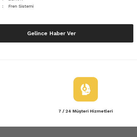
Fren Sistemi
Gelince Haber Ver
7 / 24 Müşteri Hizmetleri