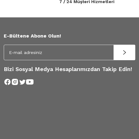
7 / 24 Müşteri Hizmetleri
E-Bültene Abone Olun!
Bizi Sosyal Medya Hesaplarımızdan Takip Edin!