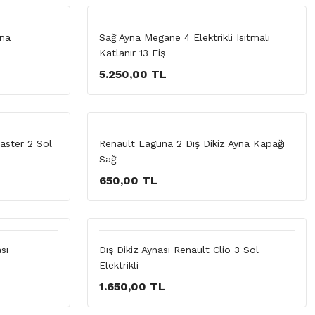
yna
Sağ Ayna Megane 4 Elektrikli Isıtmalı
Katlanır 13 Fiş
5.250,00 TL
aster 2 Sol
Renault Laguna 2 Dış Dikiz Ayna Kapağı
Sağ
650,00 TL
sı
Dış Dikiz Aynası Renault Clio 3 Sol
Elektrikli
1.650,00 TL