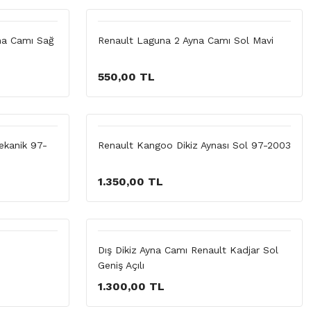
na Camı Sağ
Renault Laguna 2 Ayna Camı Sol Mavi
550,00 TL
ekanik 97-
Renault Kangoo Dikiz Aynası Sol 97-2003
1.350,00 TL
Dış Dikiz Ayna Camı Renault Kadjar Sol
Geniş Açılı
1.300,00 TL