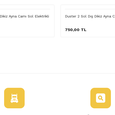
ikiz Ayna Camı Sol Elektrikli
Duster 2 Sol Dış Dikiz Ayna 
750,00 TL