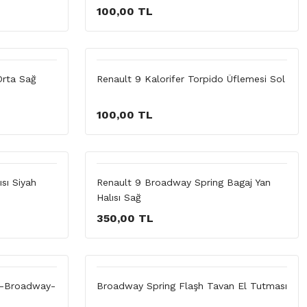
100,00 TL
Orta Sağ
Renault 9 Kalorifer Torpido Üflemesi Sol
100,00 TL
sı Siyah
Renault 9 Broadway Spring Bagaj Yan
Halısı Sağ
350,00 TL
9-Broadway-
Broadway Spring Flaşh Tavan El Tutması