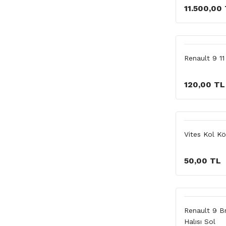
11.500,00
Renault 9 11
120,00 TL
Vites Kol Kö
50,00 TL
Renault 9 B
Halısı Sol