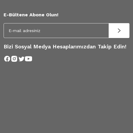
E-Bültene Abone Olun!
Bizi Sosyal Medya Hesaplarımızdan Takip Edin!