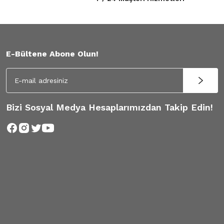
E-Bültene Abone Olun!
Bizi Sosyal Medya Hesaplarımızdan Takip Edin!