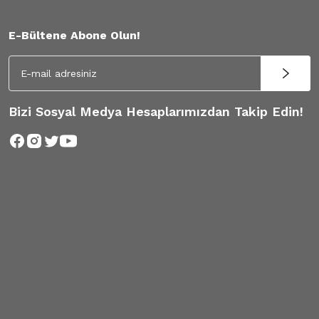
E-Bültene Abone Olun!
Bizi Sosyal Medya Hesaplarımızdan Takip Edin!