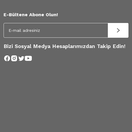
E-Bültene Abone Olun!
Bizi Sosyal Medya Hesaplarımızdan Takip Edin!