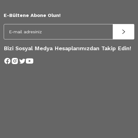
E-Bültene Abone Olun!
Bizi Sosyal Medya Hesaplarımızdan Takip Edin!