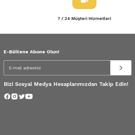
7 / 24 Müşteri Hizmetleri
E-Bültene Abone Olun!
Bizi Sosyal Medya Hesaplarımızdan Takip Edin!