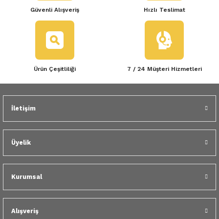
Güvenli Alışveriş
Hızlı Teslimat
Ürün Çeşitliliği
7 / 24 Müşteri Hizmetleri
İletişim
Üyelik
Kurumsal
Alışveriş