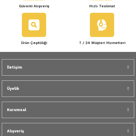
Güvenli Alışveriş
Hızlı Teslimat
Ürün Çeşitliliği
7 / 24 Müşteri Hizmetleri
İletişim
Üyelik
Kurumsal
Alışveriş