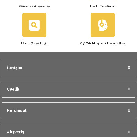
Güvenli Alışveriş
Hızlı Teslimat
Ürün Çeşitliliği
7 / 24 Müşteri Hizmetleri
İletişim
Üyelik
Kurumsal
Alışveriş