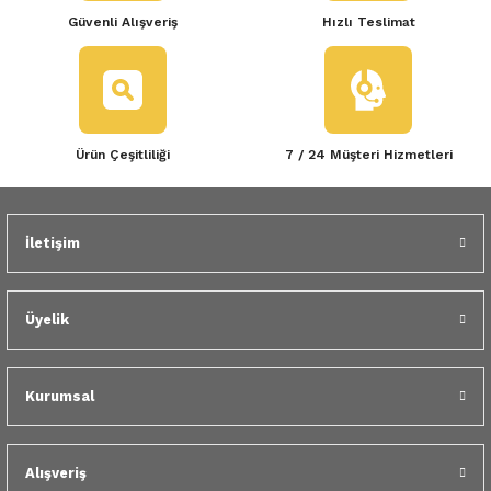
Güvenli Alışveriş
Hızlı Teslimat
Ürün Çeşitliliği
7 / 24 Müşteri Hizmetleri
İletişim
Üyelik
Kurumsal
Alışveriş