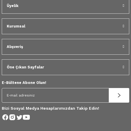
Üyelik
Kurumsal
Alışveriş
Öne Çıkan Sayfalar
E-Bültene Abone Olun!
Bizi Sosyal Medya Hesaplarımızdan Takip Edin!