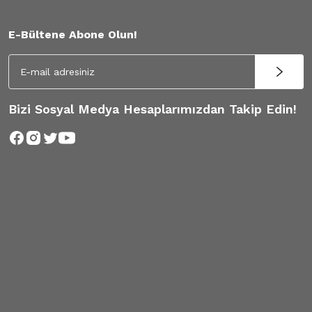
E-Bültene Abone Olun!
Bizi Sosyal Medya Hesaplarımızdan Takip Edin!