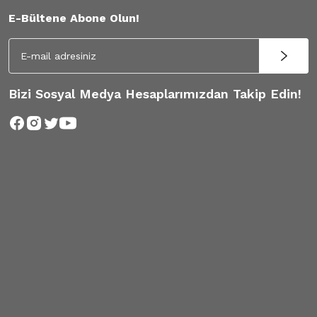
E-Bültene Abone Olun!
Bizi Sosyal Medya Hesaplarımızdan Takip Edin!