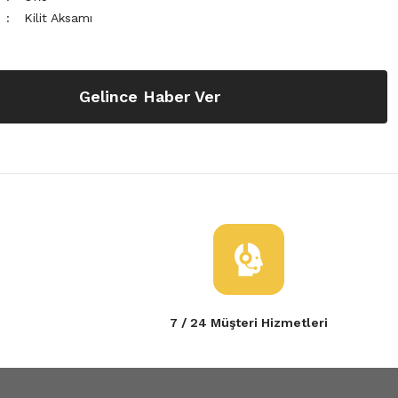
Kilit Aksamı
Gelince Haber Ver
7 / 24 Müşteri Hizmetleri