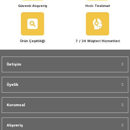
Güvenli Alışveriş
Hızlı Teslimat
Ürün Çeşitliliği
7 / 24 Müşteri Hizmetleri
İletişim
Üyelik
Kurumsal
Alışveriş