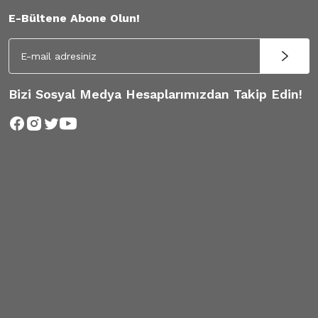
E-Bültene Abone Olun!
Bizi Sosyal Medya Hesaplarımızdan Takip Edin!