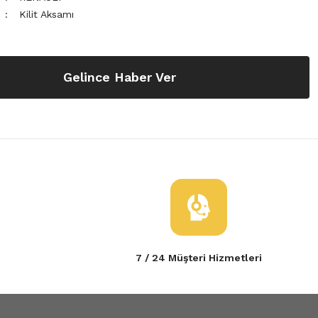
Kilit Aksamı
Gelince Haber Ver
7 / 24 Müşteri Hizmetleri