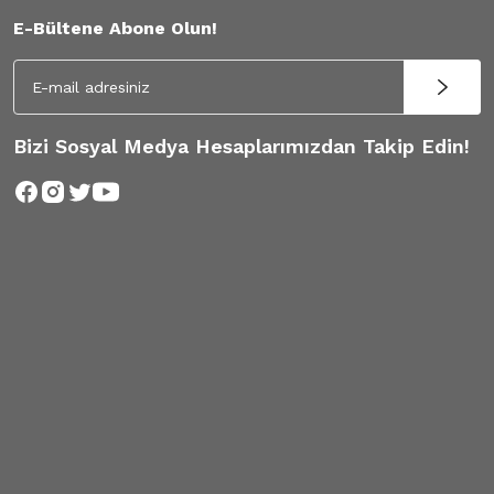
E-Bültene Abone Olun!
Bizi Sosyal Medya Hesaplarımızdan Takip Edin!