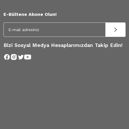
E-Bültene Abone Olun!
Bizi Sosyal Medya Hesaplarımızdan Takip Edin!