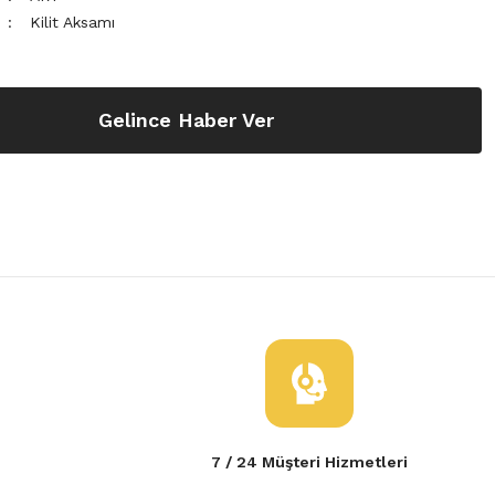
Kilit Aksamı
Gelince Haber Ver
7 / 24 Müşteri Hizmetleri