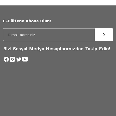
E-Bültene Abone Olun!
Bizi Sosyal Medya Hesaplarımızdan Takip Edin!