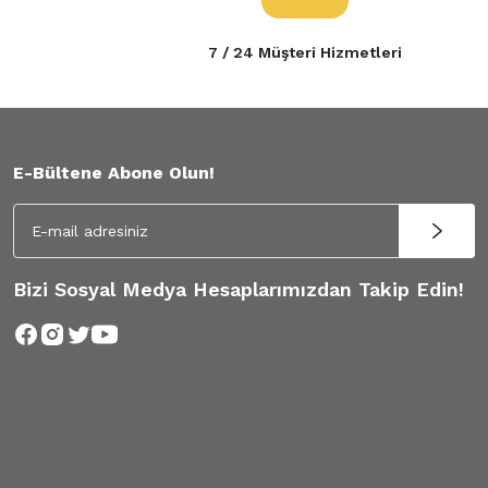
7 / 24 Müşteri Hizmetleri
E-Bültene Abone Olun!
Bizi Sosyal Medya Hesaplarımızdan Takip Edin!