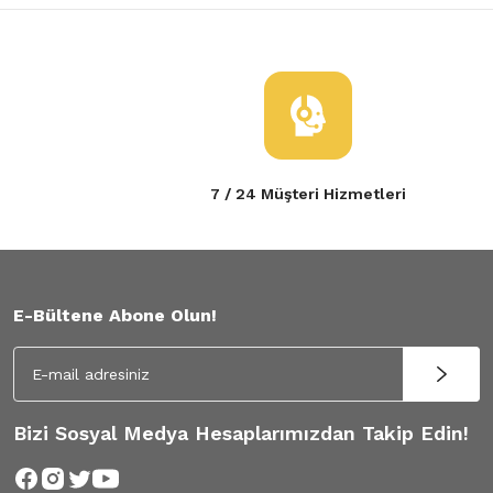
7 / 24 Müşteri Hizmetleri
E-Bültene Abone Olun!
Bizi Sosyal Medya Hesaplarımızdan Takip Edin!