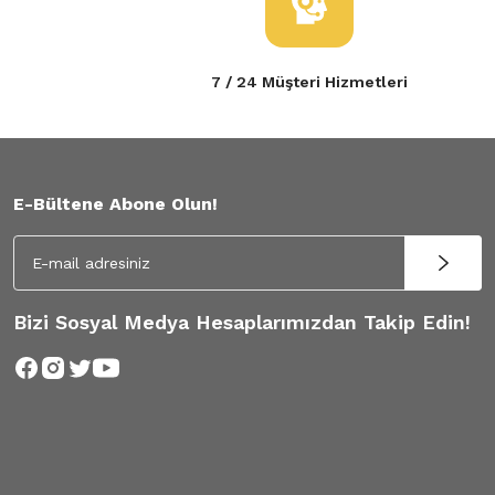
7 / 24 Müşteri Hizmetleri
E-Bültene Abone Olun!
Bizi Sosyal Medya Hesaplarımızdan Takip Edin!