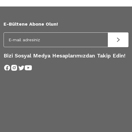
E-Bültene Abone Olun!
Bizi Sosyal Medya Hesaplarımızdan Takip Edin!