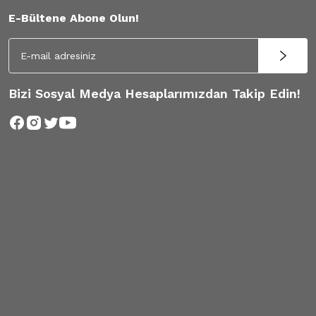
E-Bültene Abone Olun!
Bizi Sosyal Medya Hesaplarımızdan Takip Edin!