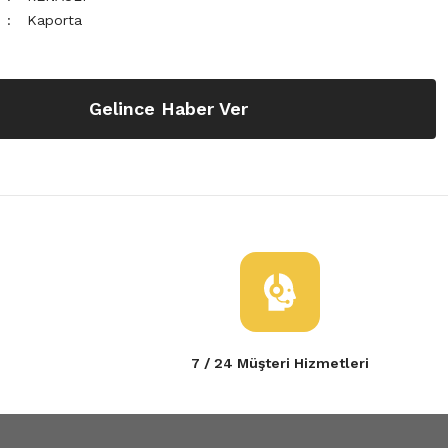
Kaporta
Gelince Haber Ver
7 / 24 Müşteri Hizmetleri