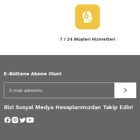
7 / 24 Müşteri Hizmetleri
E-Bültene Abone Olun!
Bizi Sosyal Medya Hesaplarımızdan Takip Edin!