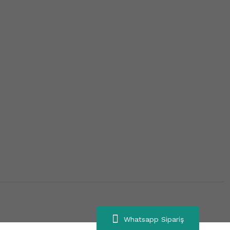
Whatsapp Sipariş