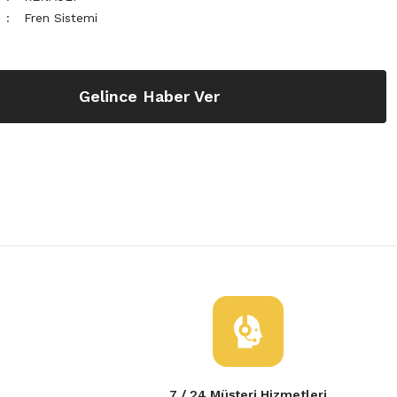
Fren Sistemi
Gelince Haber Ver
7 / 24 Müşteri Hizmetleri