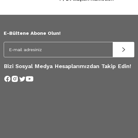
E-Bültene Abone Olun!
Bizi Sosyal Medya Hesaplarımızdan Takip Edin!