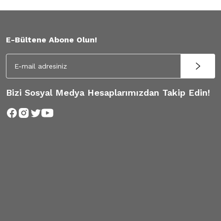
E-Bültene Abone Olun!
Bizi Sosyal Medya Hesaplarımızdan Takip Edin!