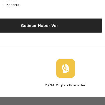
Kaporta
Gelince Haber Ver
7 / 24 Müşteri Hizmetleri