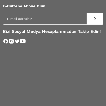
E-Bültene Abone Olun!
Bizi Sosyal Medya Hesaplarımızdan Takip Edin!