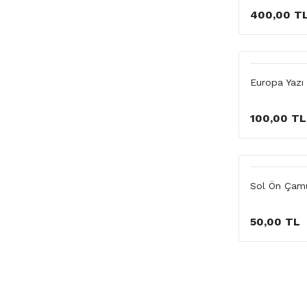
400,00 T
Europa Yazı 
100,00 TL
Sol Ön Çamu
50,00 TL