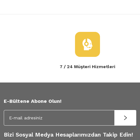
7 / 24 Müşteri Hizmetleri
E-Bültene Abone Olun!
Bizi Sosyal Medya Hesaplarımızdan Takip Edin!