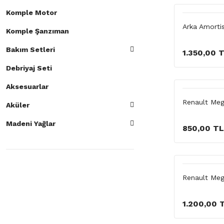
Komple Motor
Arka Amorti
Komple Şanzıman
Bakım Setleri
1.350,00 
Debriyaj Seti
Aksesuarlar
Renault Meg
Aküler
Madeni Yağlar
850,00 TL
Renault Meg
1.200,00 