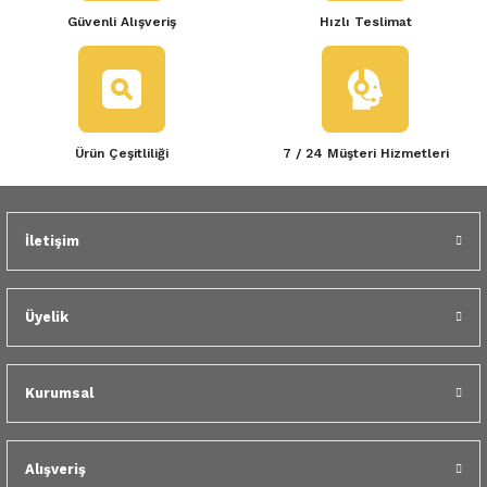
Güvenli Alışveriş
Hızlı Teslimat
Ürün Çeşitliliği
7 / 24 Müşteri Hizmetleri
İletişim
Üyelik
Kurumsal
Alışveriş