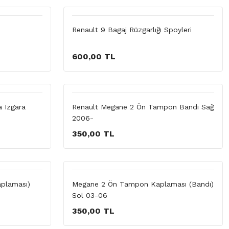
Renault 9 Bagaj Rüzgarlığı Spoyleri
600,00 TL
 Izgara
Renault Megane 2 Ön Tampon Bandı Sağ
2006-
350,00 TL
plaması)
Megane 2 Ön Tampon Kaplaması (Bandı)
Sol 03-06
350,00 TL