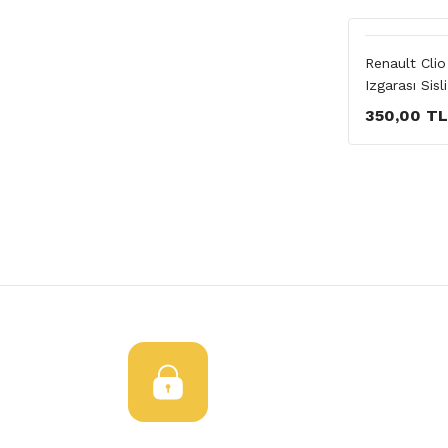
Renault Cli
Izgarası Sisli
350,00 TL