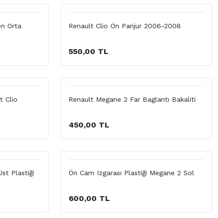
n Orta
Renault Clio Ön Panjur 2006-2008
550,00 TL
t Clio
Renault Megane 2 Far Baglantı Bakaliti
450,00 TL
st Plastiği
Ön Cam Izgarası Plastiği Megane 2 Sol
600,00 TL