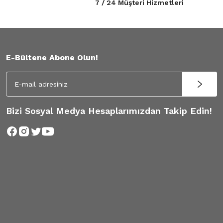
7 / 24 Müşteri Hizmetleri
E-Bültene Abone Olun!
Bizi Sosyal Medya Hesaplarımızdan Takip Edin!