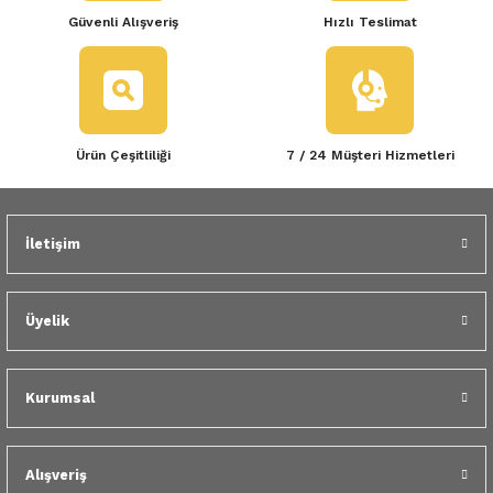
Güvenli Alışveriş
Hızlı Teslimat
Ürün Çeşitliliği
7 / 24 Müşteri Hizmetleri
İletişim
Üyelik
Kurumsal
Alışveriş