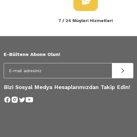
7 / 24 Müşteri Hizmetleri
E-Bültene Abone Olun!
Bizi Sosyal Medya Hesaplarımızdan Takip Edin!