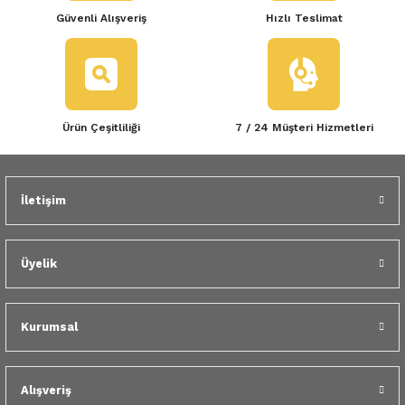
Güvenli Alışveriş
Hızlı Teslimat
Ürün Çeşitliliği
7 / 24 Müşteri Hizmetleri
İletişim
Üyelik
Kurumsal
Alışveriş