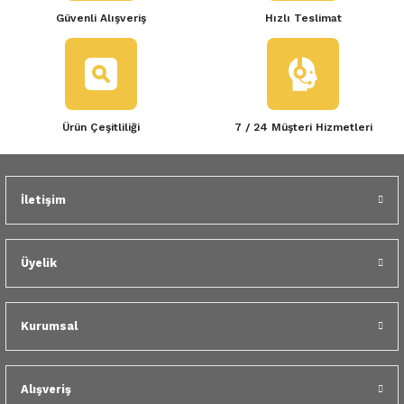
Güvenli Alışveriş
Hızlı Teslimat
Ürün Çeşitliliği
7 / 24 Müşteri Hizmetleri
İletişim
Üyelik
Kurumsal
Alışveriş