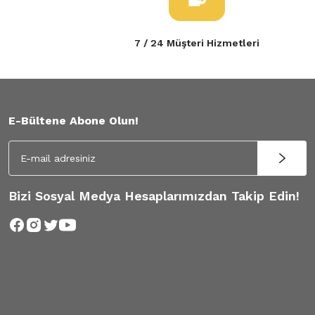
7 / 24 Müşteri Hizmetleri
E-Bültene Abone Olun!
Bizi Sosyal Medya Hesaplarımızdan Takip Edin!