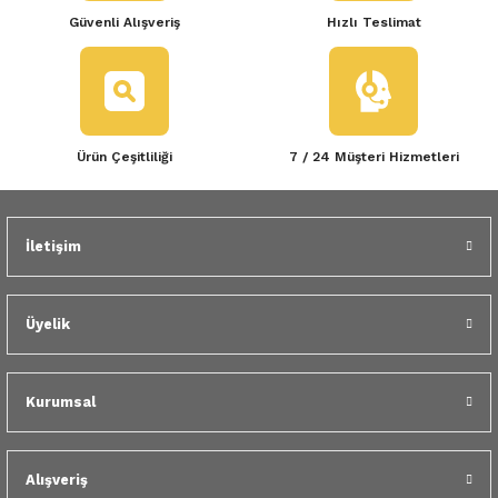
Güvenli Alışveriş
Hızlı Teslimat
Ürün Çeşitliliği
7 / 24 Müşteri Hizmetleri
İletişim
Üyelik
Kurumsal
Alışveriş