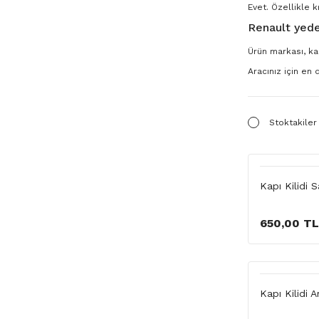
Evet. Özellikle k
Renault yede
Ürün markası, kal
Aracınız için en
Stoktakiler
Kapı Kilidi 
650,00 TL
Kapı Kilidi 