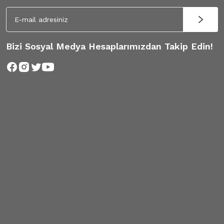
Bizi Sosyal Medya Hesaplarımızdan Takip Edin!