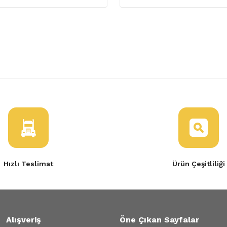
Hızlı Teslimat
Ürün Çeşitliliği
Alışveriş
Öne Çıkan Sayfalar