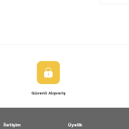
Güvenli Alışveriş
İletişim
Üyelik