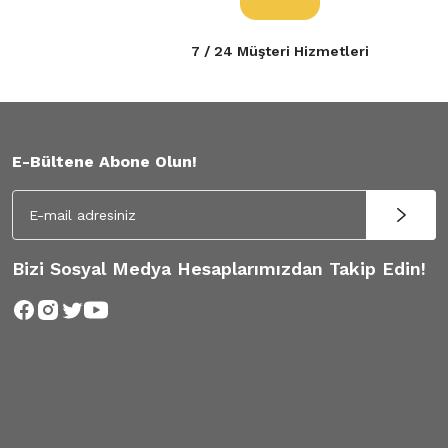
7 / 24 Müşteri Hizmetleri
E-Bültene Abone Olun!
Bizi Sosyal Medya Hesaplarımızdan Takip Edin!