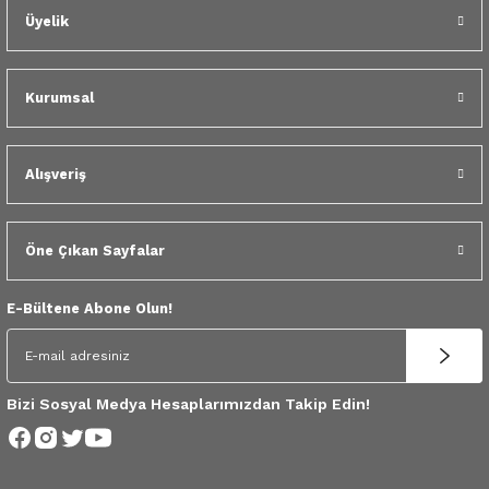
Üyelik
Kurumsal
Alışveriş
Öne Çıkan Sayfalar
E-Bültene Abone Olun!
Bizi Sosyal Medya Hesaplarımızdan Takip Edin!