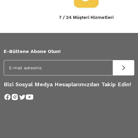
7 / 24 Müşteri Hizmetleri
E-Bültene Abone Olun!
Bizi Sosyal Medya Hesaplarımızdan Takip Edin!