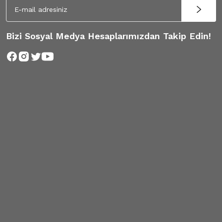
Bizi Sosyal Medya Hesaplarımızdan Takip Edin!