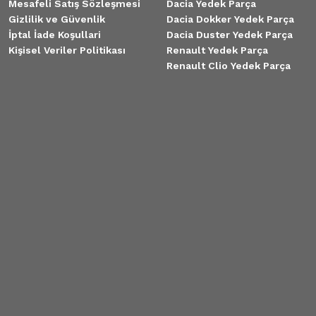
Mesafeli Satış Sözleşmesi
Dacia Yedek Parça
Gizlilik ve Güvenlik
Dacia Dokker Yedek Parça
İptal İade Koşullari
Dacia Duster Yedek Parça
Kişisel Veriler Politikası
Renault Yedek Parça
Renault Clio Yedek Parça