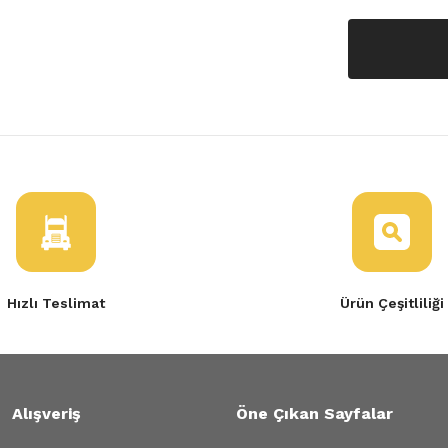
Hızlı Teslimat
Ürün Çeşitliliği
Alışveriş
Öne Çıkan Sayfalar