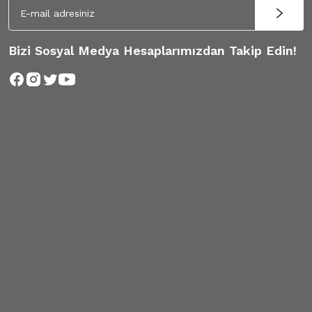
Bizi Sosyal Medya Hesaplarımızdan Takip Edin!