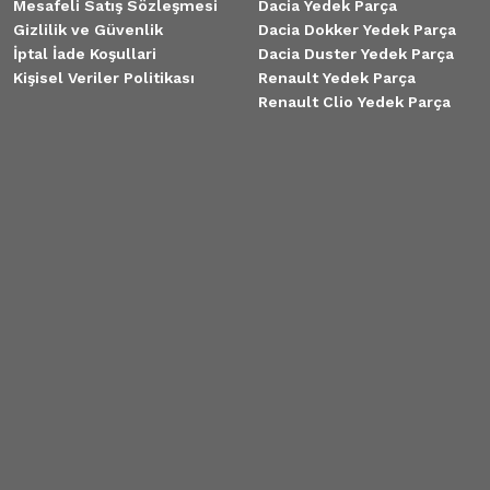
Mesafeli Satış Sözleşmesi
Dacia Yedek Parça
Gizlilik ve Güvenlik
Dacia Dokker Yedek Parça
İptal İade Koşullari
Dacia Duster Yedek Parça
Kişisel Veriler Politikası
Renault Yedek Parça
Renault Clio Yedek Parça