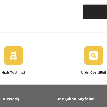
Hızlı Teslimat
Ürün Çeşitliliği
Alışveriş
Öne Çıkan Sayfalar