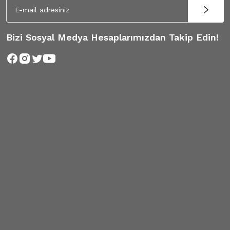
Bizi Sosyal Medya Hesaplarımızdan Takip Edin!