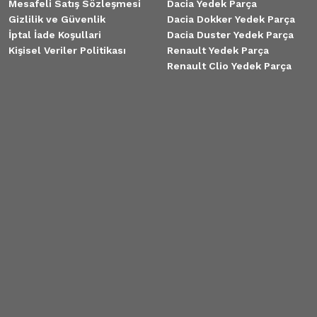
Mesafeli Satış Sözleşmesi
Dacia Yedek Parça
Gizlilik ve Güvenlik
Dacia Dokker Yedek Parça
İptal İade Koşullari
Dacia Duster Yedek Parça
Kişisel Veriler Politikası
Renault Yedek Parça
Renault Clio Yedek Parça