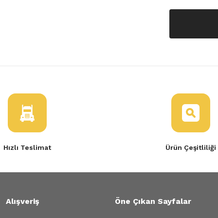
Hızlı Teslimat
Ürün Çeşitliliği
Alışveriş
Öne Çıkan Sayfalar